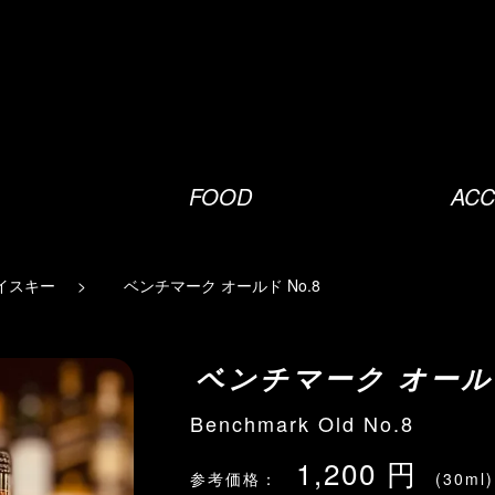
FOOD
ACC
イスキー
ベンチマーク オールド No.8
ベンチマーク オールド
Benchmark Old No.8
1,200 円
参考価格：
(30ml)