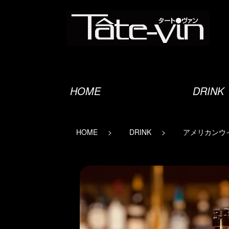
オーセンティックバー
HOME
DRINK
HOME
DRINK
アメリカンウ