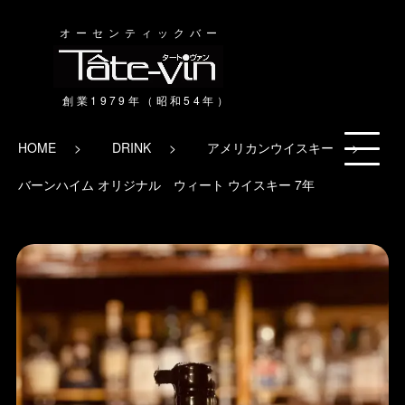
オーセンティックバー
HOME
DRINK
アメリカンウイスキー
バーンハイム オリジナル ウィート ウイスキー 7年