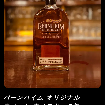
バーンハイム オリジナル