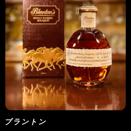
ブラントン