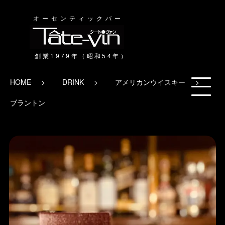
オーセンティックバー
HOME
DRINK
アメリカンウイスキー
ブラントン