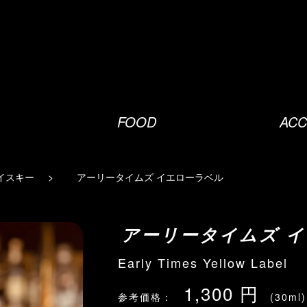
FOOD
ACC
イスキー
アーリータイムズ イエローラベル
アーリータイムズ 
Early Times Yellow Label
1,300 円
参考価格：
(30ml)