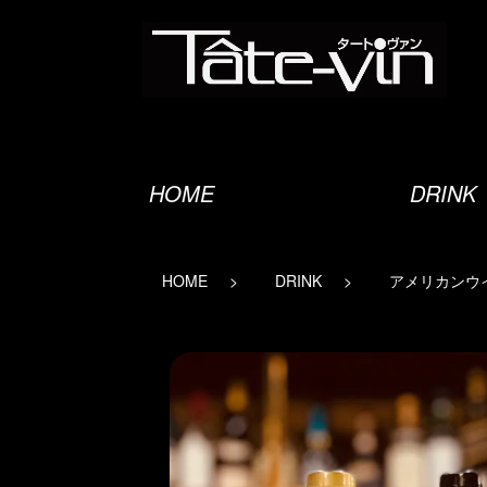
オーセンティックバー
HOME
DRINK
HOME
DRINK
アメリカンウ