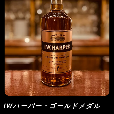
IWハーパー・ゴールドメダル