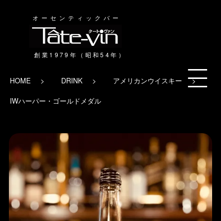
オーセンティックバー
HOME
DRINK
アメリカンウイスキー
IWハーパー・ゴールドメダル