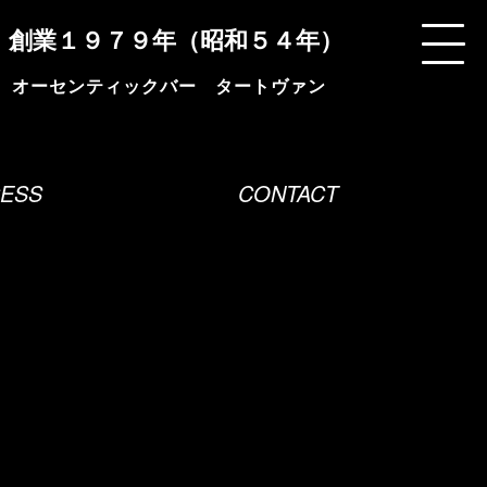
創業１９７９年（昭和５４年）
ESS
CONTACT