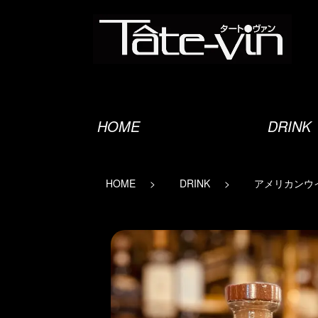
オーセンティックバー
HOME
DRINK
HOME
DRINK
アメリカンウ