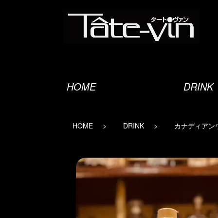
オーセンティックバー
HOME
DRINK
HOME
DRINK
カナディアン