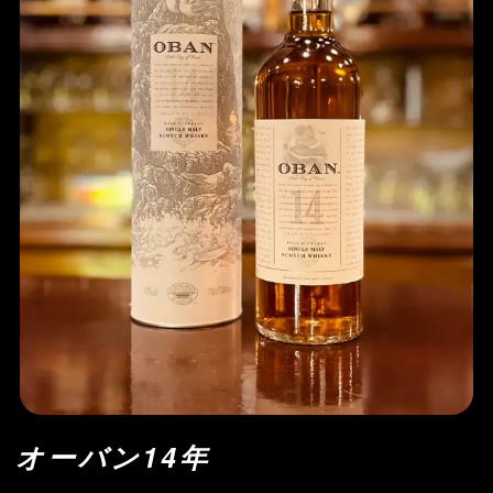
オーバン14年