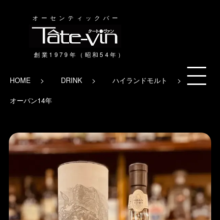
オーセンティックバー
HOME
DRINK
ハイランドモルト
オーバン14年