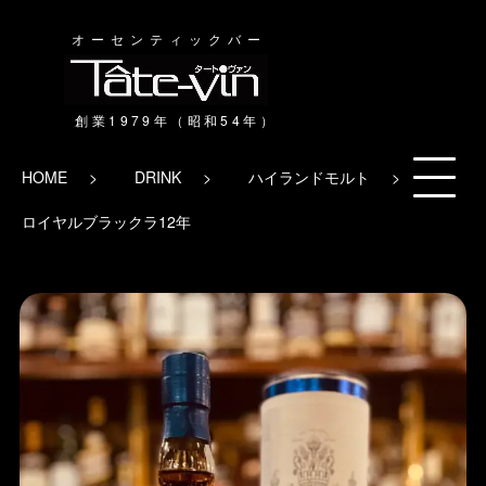
オーセンティックバー
HOME
DRINK
ハイランドモルト
ロイヤルブラックラ12年