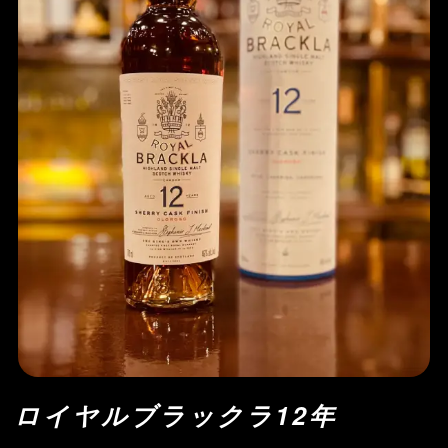
ロイヤルブラックラ12年