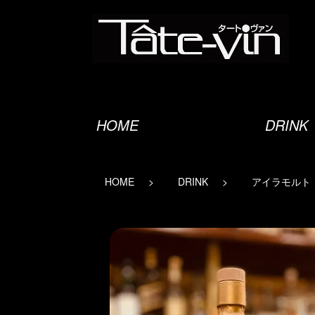
オーセンティックバー
HOME
DRINK
HOME
DRINK
アイラモルト