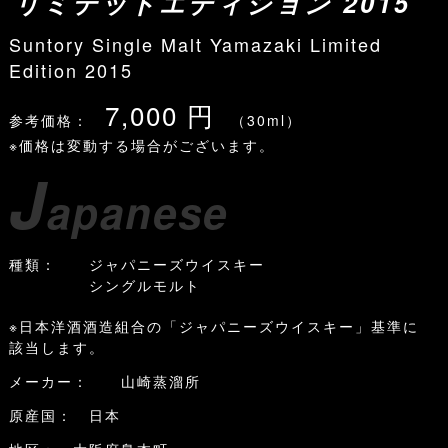
リミテッドエディション 2015
Suntory Single Malt Yamazaki Limited
Edition 2015
7,000 円
参考価格：
（30ml）
※価格は変動する場合がございます。
J
apanese
種類： ジャパニーズウイスキー
シングルモルト
※日本洋酒酒造組合の「ジャパニーズウイスキー」基準に
該当します。
メーカー： 山崎蒸溜所
原産国： 日本