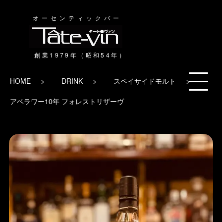
オーセンティックバー
HOME
DRINK
スペイサイドモルト
アベラワー10年 フォレストリザーヴ