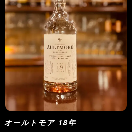
オールトモア 18年