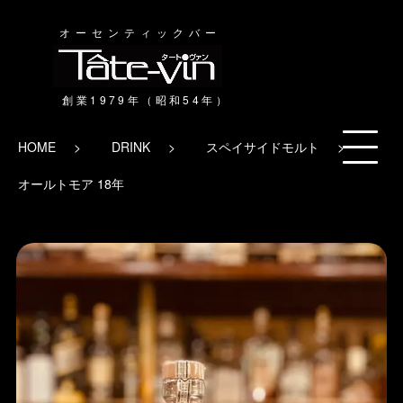
オーセンティックバー
HOME
DRINK
スペイサイドモルト
オールトモア 18年