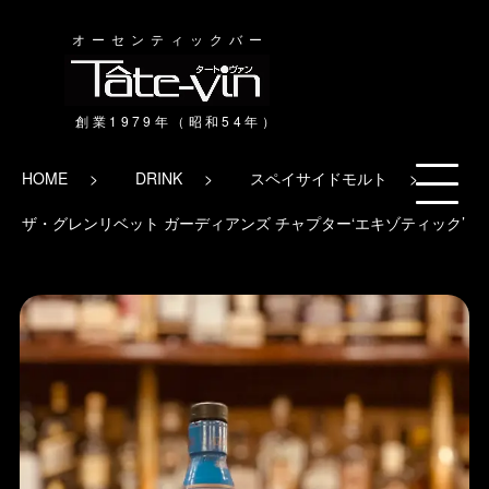
オーセンティックバー
HOME
DRINK
スペイサイドモルト
ザ・グレンリベット ガーディアンズ チャプター‘エキゾティック’