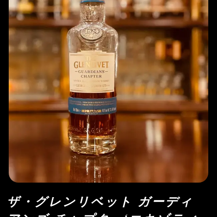
ザ・グレンリベット ガーディ